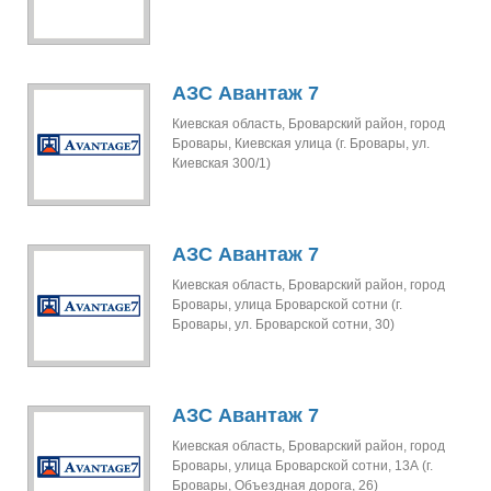
АЗС Авантаж 7
Киевская область, Броварский район, город
Бровары, Киевская улица (г. Бровары, ул.
Киевская 300/1)
АЗС Авантаж 7
Киевская область, Броварский район, город
Бровары, улица Броварской сотни (г.
Бровары, ул. Броварской сотни, 30)
АЗС Авантаж 7
Киевская область, Броварский район, город
Бровары, улица Броварской сотни, 13А (г.
Бровары, Объездная дорога, 26)