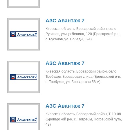
АЗС Авантаж 7
Киевская область, Броварский район, село
Русанов, улица Ленина, 120 (Броварской р-н,
с. Русанов, ул. Победы, 1-А)
АЗС Авантаж 7
Киевская область, Броварский район, село
Требухов, Броварская улица (Броварской р-н,
с. Требухов, ул. Броварская 58-А)
АЗС Авантаж 7
Киевская область, Броварский район, Т-10-08
(Броварской р-н, с. Погребы, Погребской путь,
49)