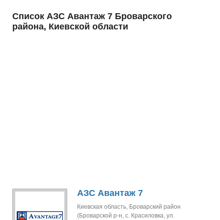
Список АЗС Авантаж 7 Броварского
района, Киевской области
АЗС Авантаж 7
Киевская область, Броварский район
(Броварской р-н, с. Красиловка, ул.