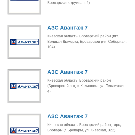
Броварская окружная, 2)
АЗС Авантаж 7
Киевская область, Броварский район (пгт.
Великая Дымерка, Броварской р-н, Соборная,
104)
АЗС Авантаж 7
Киевская область, Броварский район
(Броварской р-н, с. Калиновка, ул. Тепличная,
4)
АЗС Авантаж 7
Киевская область, Броварский район, город
Бровары (г. Бровары, ул. Киевская, 322)