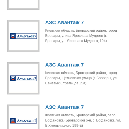
АЗС Авантаж 7
Киевская область, Броварский район, город
Бровары, улица Ярослава Мудрого (г.
Бровары, ул. Ярослава Мудрого, 104)
АЗС Авантаж 7
Киевская область, Броварский район, город
Бровары, Щелковская улица (г. Бровары, ул.
Сечевых Стрельцов 15а)
АЗС Авантаж 7
Киевская область, Броварский район, село
Богдановка (Броварской р-н, с. Богдановка, ул.
Б.Хмельницкого,199-Е)