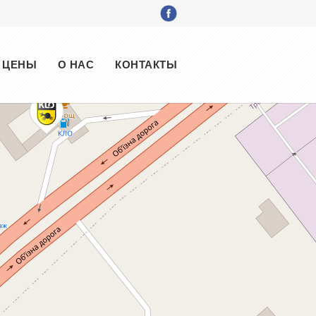
ЦЕНЫ
О НАС
КОНТАКТЫ