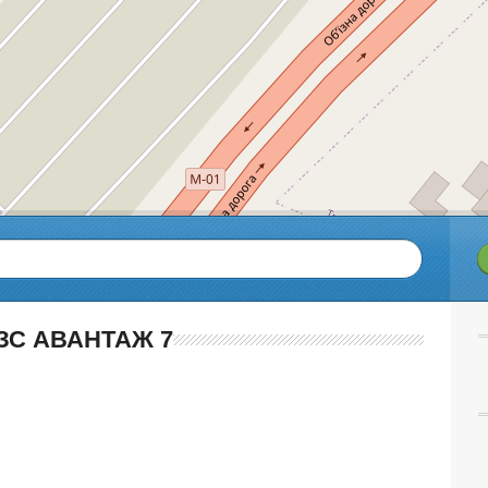
ЗС АВАНТАЖ 7