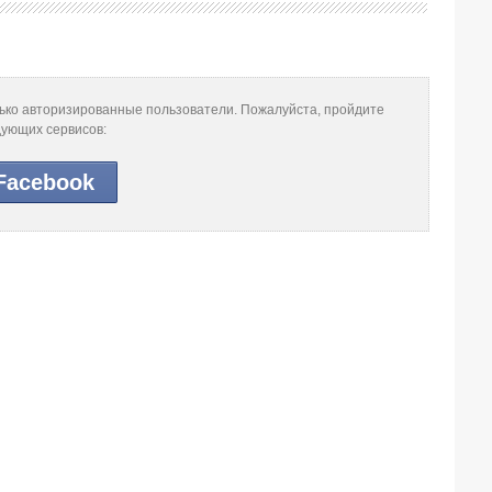
лько авторизированные пользователи. Пожалуйста, пройдите
дующих сервисов:
Facebook