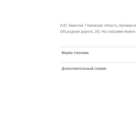
АЗС Авантаж 7 Киевская область, Броварски
Объездная дорога, 26). На заправке можно 
Марка топлива
Дополнительный сервис