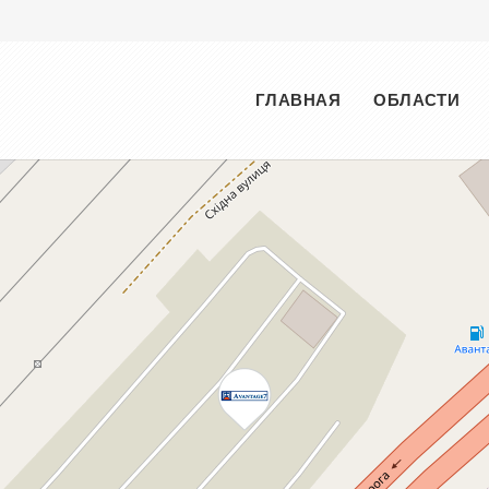
Меню
ГЛАВНАЯ
ОБЛАСТИ