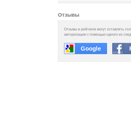
Отзывы
Отзывы и рейтинги могут оставлять то
авторизацию с помощью одного из сле
Google