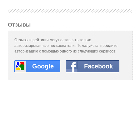
Отзывы
Отзывы и рейтинги могут оставлять только
авторизированные пользователи. Пожалуйста, пройдите
авторизацию с помощью одного из следующих сервисов:
Google
Facebook