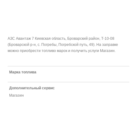
АЗС Авантаж 7 Киевская область, Броварский район, Т-10-08
(Броварской р-н, с. Погребы, Погребской путь, 49). На заправке
можно приобрести топливо марок и получить услуги Магазин.
Марка топлива
Дополнительный сервис
Магазин