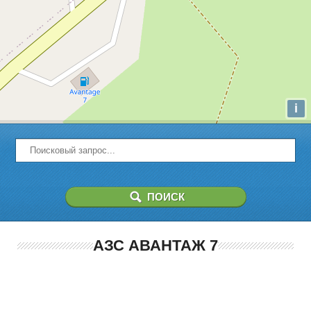
i
АЗС АВАНТАЖ 7