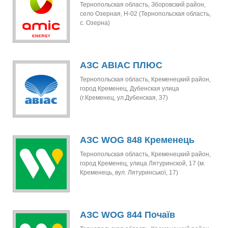
Тернопольская область, Зборовский район,
село Озерная, Н-02 (Тернопольская область,
с. Озерна)
АЗС АВІАС ПЛЮС
Тернопольская область, Кременецкий район,
город Кременец, Дубенская улица
(г.Кременец, ул.Дубенская, 37)
АЗС WOG 848 Кременець
Тернопольская область, Кременецкий район,
город Кременец, улица Лятуринской, 17 (м.
Кременець, вул. Лятуринської, 17)
АЗС WOG 844 Почаїв