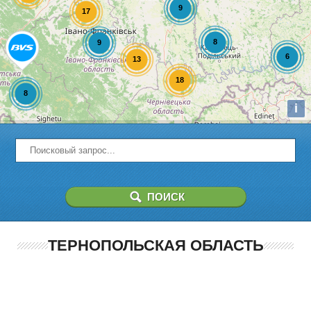
i
ТЕРНОПОЛЬСКАЯ ОБЛАСТЬ