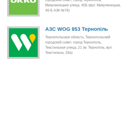
городской совет, город Тернополь,
Микулинецкая улица, 40Б (вул. Микулинецька,
40-Б АЗК №78)
АЗС WOG 853 Тернопіль
Тернопольская область, Тернопольский
городской совет, город Тернополь,
Текстильная улица, 21 (м. Тернопіль, вул.
Текстильна, 28а)