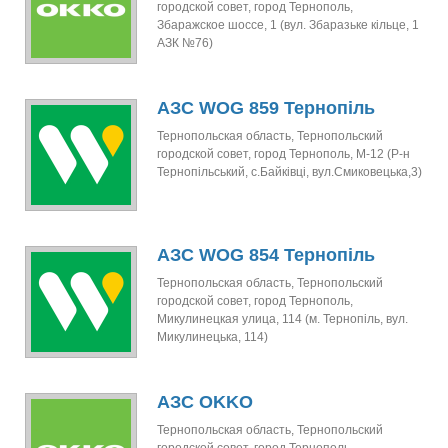
городской совет, город Тернополь,
Збаражское шоссе, 1 (вул. Збаразьке кільце, 1
АЗК №76)
АЗС WOG 859 Тернопіль
Тернопольская область, Тернопольский
городской совет, город Тернополь, М-12 (Р-н
Тернопільський, с.Байківці, вул.Смиковецька,3)
АЗС WOG 854 Тернопіль
Тернопольская область, Тернопольский
городской совет, город Тернополь,
Микулинецкая улица, 114 (м. Тернопіль, вул.
Микулинецька, 114)
АЗС OKKO
Тернопольская область, Тернопольский