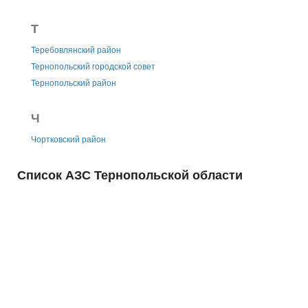
Т
Теребовлянский район
Тернопольский городской совет
Тернопольский район
Ч
Чортковский район
Список АЗС Тернопольской области