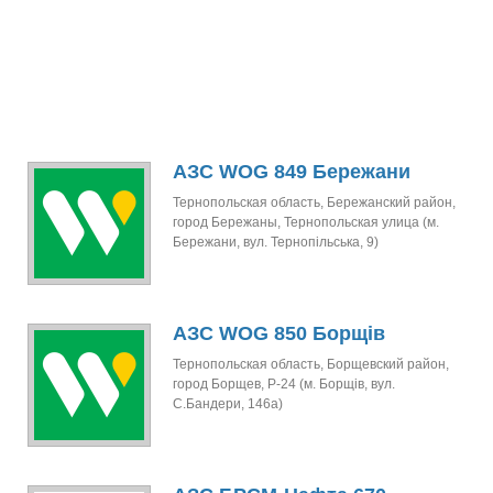
АЗС WOG 849 Бережани
Тернопольская область, Бережанский район,
город Бережаны, Тернопольская улица (м.
Бережани, вул. Тернопільська, 9)
АЗС WOG 850 Борщів
Тернопольская область, Борщевский район,
город Борщев, Р-24 (м. Борщів, вул.
С.Бандери, 146а)