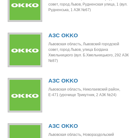
совет, город Львов, Рудненская улица, 1 (вул.
Рудненська, 1 АЗК №67)
АЗС OKKO
Львовская область, Львовский городской
совет, город Львов, улица Богдана
Хмельницкого (вул. Б.Хмельницького, 292 АЗК
№87)
АЗС OKKO
Львовская область, Николаевский район,
Е-471 (урочище Трикутник, 2 АЗК №24)
АЗС OKKO
Львовская область, Новораздольский