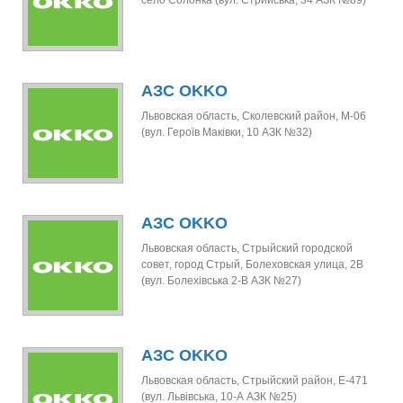
село Солонка (вул. Стрийська, 34 АЗК №89)
АЗС OKKO
Львовская область, Сколевский район, М-06
(вул. Героїв Маківки, 10 АЗК №32)
АЗС OKKO
Львовская область, Стрыйский городской
совет, город Стрый, Болеховская улица, 2В
(вул. Болехівська 2-В АЗК №27)
АЗС OKKO
Львовская область, Стрыйский район, Е-471
(вул. Львівська, 10-А АЗК №25)