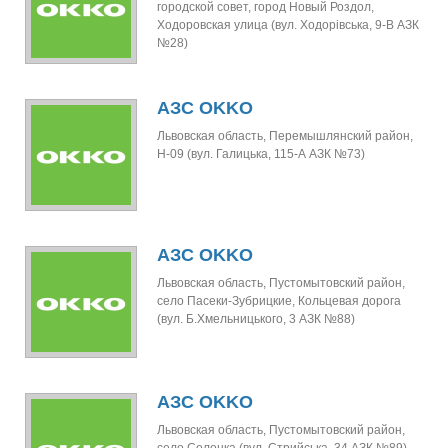
городской совет, город Новый Роздол,
Ходоровская улица (вул. Ходорівська, 9-В АЗК
№28)
АЗС OKKO
Львовская область, Перемышлянский район,
Н-09 (вул. Галицька, 115-А АЗК №73)
АЗС OKKO
Львовская область, Пустомытовский район,
село Пасеки-Зубрицкие, Кольцевая дорога
(вул. Б.Хмельницького, 3 АЗК №88)
АЗС OKKO
Львовская область, Пустомытовский район,