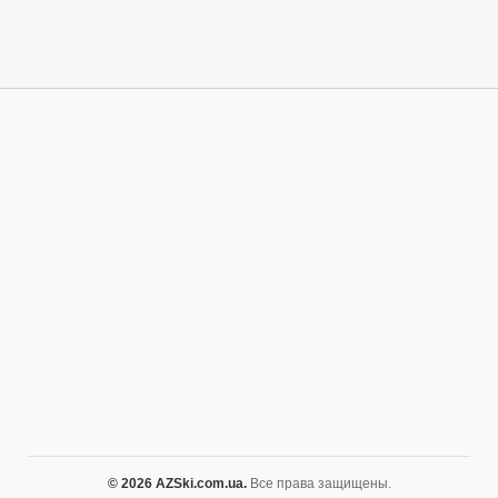
© 2026 AZSki.com.ua.
Все права защищены.