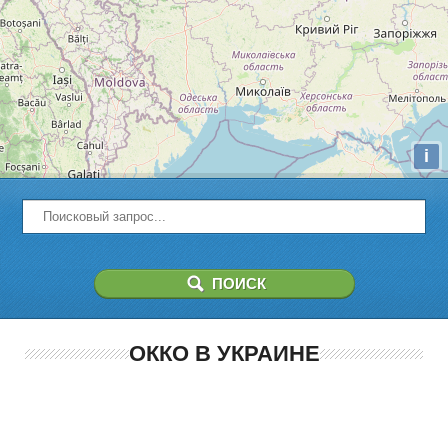
i
ОККО В УКРАИНЕ