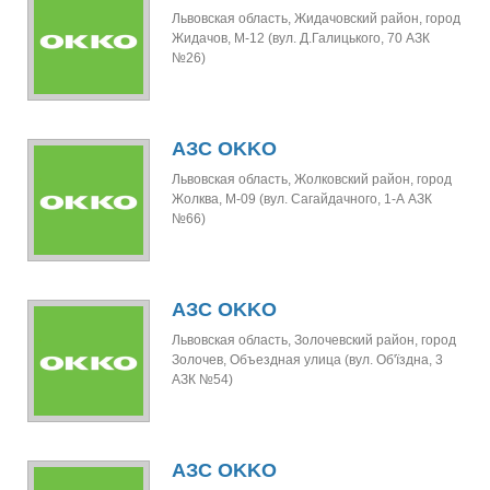
Львовская область, Жидачовский район, город
Жидачов, М-12 (вул. Д.Галицького, 70 АЗК
№26)
АЗС OKKO
Львовская область, Жолковский район, город
Жолква, М-09 (вул. Сагайдачного, 1-А АЗК
№66)
АЗС OKKO
Львовская область, Золочевский район, город
Золочев, Объездная улица (вул. Об'їздна, 3
АЗК №54)
АЗС OKKO