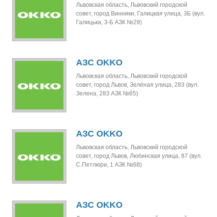
Львовская область, Львовский городской
совет, город Винники, Галицкая улица, 3Б (вул.
Галицька, 3-Б АЗК №29)
АЗС OKKO
Львовская область, Львовский городской
совет, город Львов, Зелёная улица, 283 (вул.
Зелена, 283 АЗК №65)
АЗС OKKO
Львовская область, Львовский городской
совет, город Львов, Любинская улица, 87 (вул.
С.Петлюри, 1 АЗК №68)
АЗС OKKO