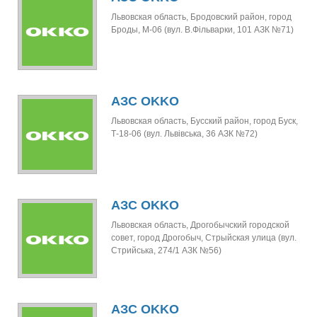
Львовская область, Бродовский район, город
Броды, М-06 (вул. В.Фільварки, 101 АЗК №71)
АЗС OKKO
Львовская область, Бусский район, город Буск,
Т-18-06 (вул. Львівська, 36 АЗК №72)
АЗС OKKO
Львовская область, Дрогобычский городской
совет, город Дрогобыч, Стрыйская улица (вул.
Стрийська, 274/1 АЗК №56)
АЗС OKKO