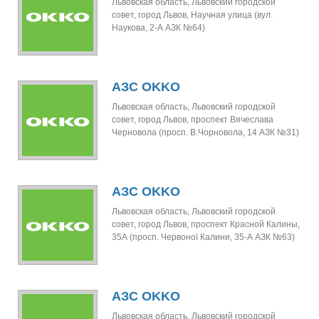
Львовская область, Львовский городской
совет, город Львов, Научная улица (вул.
Наукова, 2-А АЗК №64)
АЗС OKKO
Львовская область, Львовский городской
совет, город Львов, проспект Вячеслава
Черновола (просп. В.Чорновола, 14 АЗК №31)
АЗС OKKO
Львовская область, Львовский городской
совет, город Львов, проспект Красной Калины,
35А (просп. Червоної Калини, 35-А АЗК №63)
АЗС OKKO
Львовская область, Львовский городской