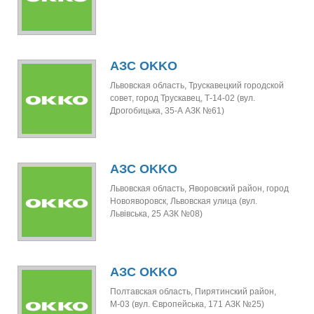
АЗС OKKO
Львовская область, Трускавецкий городской
совет, город Трускавец, Т-14-02 (вул.
Дрогобицька, 35-А АЗК №61)
АЗС OKKO
Львовская область, Яворовский район, город
Новояворовск, Львовская улица (вул.
Львівська, 25 АЗК №08)
АЗС OKKO
Полтавская область, Пирятинский район,
М-03 (вул. Європейська, 171 АЗК №25)