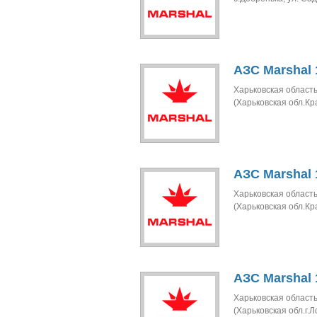
АЗС Marshal 
Харьковская область
(Харьковская обл.Кр
АЗС Marshal 
Харьковская область
(Харьковская обл.Кр
АЗС Marshal 
Харьковская область
(Харьковская обл.г.Л