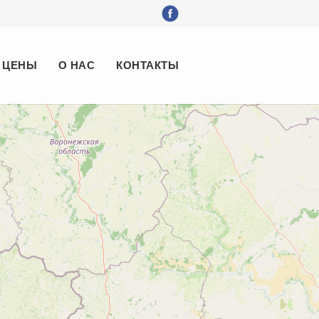
ЦЕНЫ
О НАС
КОНТАКТЫ