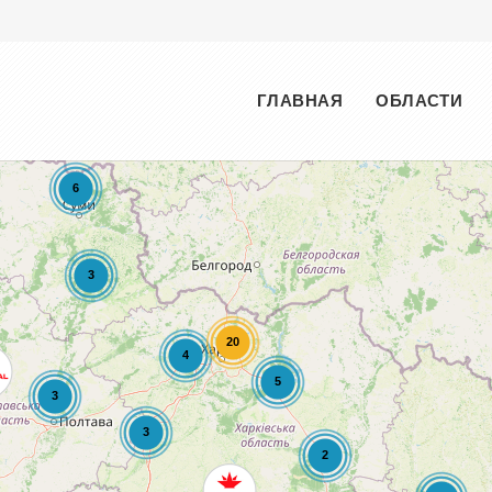
Меню
ГЛАВНАЯ
ОБЛАСТИ