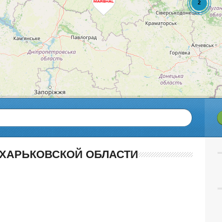
 ХАРЬКОВСКОЙ ОБЛАСТИ