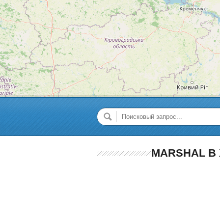
MARSHAL В