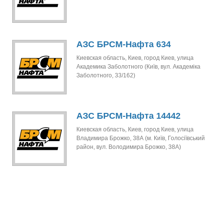
АЗС БРСМ-Нафта 634
Киевская область, Киев, город Киев, улица
Академика Заболотного (Київ, вул. Академіка
Заболотного, 33/162)
АЗС БРСМ-Нафта 14442
Киевская область, Киев, город Киев, улица
Владимира Брожко, 38А (м. Київ, Голосіївський
район, вул. Володимира Брожко, 38А)