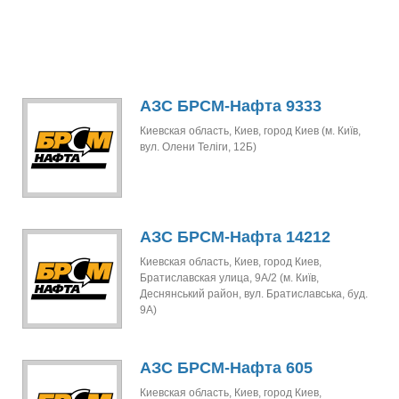
АЗС БРСМ-Нафта 9333
Киевская область, Киев, город Киев (м. Київ,
вул. Олени Теліги, 12Б)
АЗС БРСМ-Нафта 14212
Киевская область, Киев, город Киев,
Братиславская улица, 9А/2 (м. Київ,
Деснянський район, вул. Братиславська, буд.
9А)
АЗС БРСМ-Нафта 605
Киевская область, Киев, город Киев,