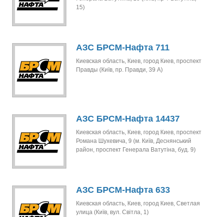
15)
АЗС БРСМ-Нафта 711
Киевская область, Киев, город Киев, проспект
Правды (Київ, пр. Правди, 39 А)
АЗС БРСМ-Нафта 14437
Киевская область, Киев, город Киев, проспект
Романа Шухевича, 9 (м. Київ, Деснянський
район, проспект Генерала Ватутіна, буд. 9)
АЗС БРСМ-Нафта 633
Киевская область, Киев, город Киев, Светлая
улица (Київ, вул. Світла, 1)