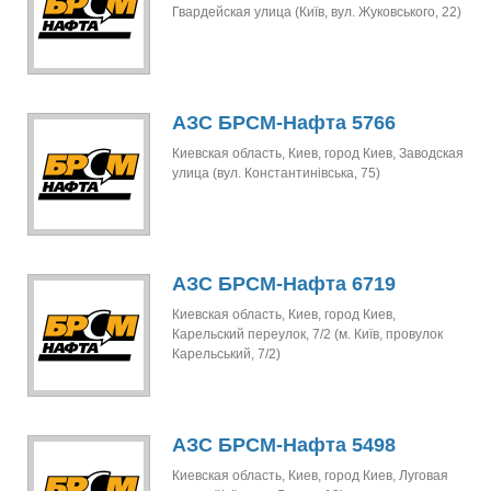
Гвардейская улица (Київ, вул. Жуковського, 22)
АЗС БРСМ-Нафта 5766
Киевская область, Киев, город Киев, Заводская
улица (вул. Константинівська, 75)
АЗС БРСМ-Нафта 6719
Киевская область, Киев, город Киев,
Карельский переулок, 7/2 (м. Київ, провулок
Карельський, 7/2)
АЗС БРСМ-Нафта 5498
Киевская область, Киев, город Киев, Луговая