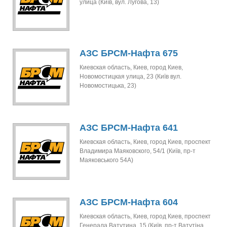
улица (Київ, вул. Лугова, 13)
АЗС БРСМ-Нафта 675
Киевская область, Киев, город Киев,
Новомостицкая улица, 23 (Київ вул.
Новомостицька, 23)
АЗС БРСМ-Нафта 641
Киевская область, Киев, город Киев, проспект
Владимира Маяковского, 54/1 (Київ, пр-т
Маяковського 54А)
АЗС БРСМ-Нафта 604
Киевская область, Киев, город Киев, проспект
Генерала Ватутина, 15 (Київ, пр-т Ватутіна,