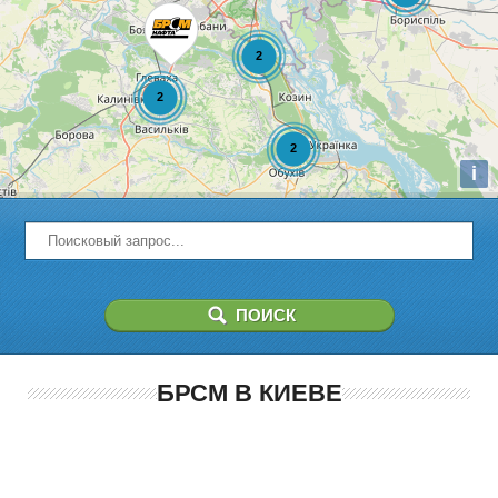
i
БРСМ В КИЕВЕ