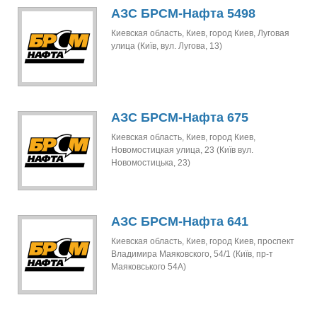
АЗС БРСМ-Нафта 5498
Киевская область, Киев, город Киев, Луговая
улица (Київ, вул. Лугова, 13)
АЗС БРСМ-Нафта 675
Киевская область, Киев, город Киев,
Новомостицкая улица, 23 (Київ вул.
Новомостицька, 23)
АЗС БРСМ-Нафта 641
Киевская область, Киев, город Киев, проспект
Владимира Маяковского, 54/1 (Київ, пр-т
Маяковського 54А)