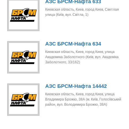
АЗС БРСМ-Нафта 633
Киевская область, Киев, город Киев, Светлая
улица (Київ, вул. Світла, 1)
АЗС БРСМ-Нафта 634
Киевская область, Киев, город Киев, улица
Академика Заболотного (Київ, вул. Академіка
Заболотного, 33/162)
АЗС БРСМ-Нафта 14442
Киевская область, Киев, город Киев, улица
Владимира Брожко, 38А (м. Київ, Голосіївський
район, вул. Володимира Брожко, 38А)