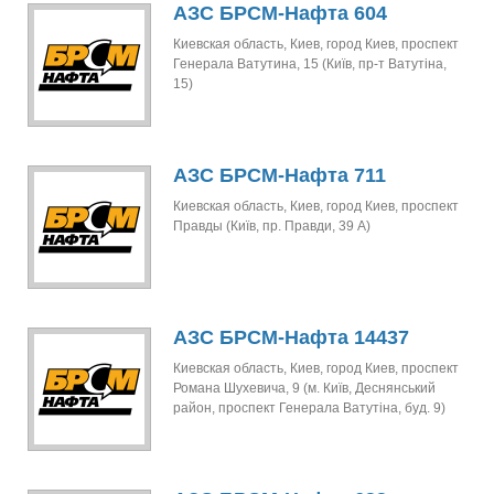
АЗС БРСМ-Нафта 604
Киевская область, Киев, город Киев, проспект
Генерала Ватутина, 15 (Київ, пр-т Ватутіна,
15)
АЗС БРСМ-Нафта 711
Киевская область, Киев, город Киев, проспект
Правды (Київ, пр. Правди, 39 А)
АЗС БРСМ-Нафта 14437
Киевская область, Киев, город Киев, проспект
Романа Шухевича, 9 (м. Київ, Деснянський
район, проспект Генерала Ватутіна, буд. 9)