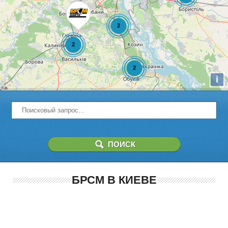
i
БРСМ В КИЕВЕ