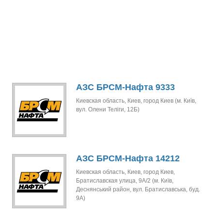
АЗС БРСМ-Нафта 9333
Киевская область, Киев, город Киев (м. Київ,
вул. Олени Теліги, 12Б)
АЗС БРСМ-Нафта 14212
Киевская область, Киев, город Киев,
Братиславская улица, 9А/2 (м. Київ,
Деснянський район, вул. Братиславська, буд.
9А)