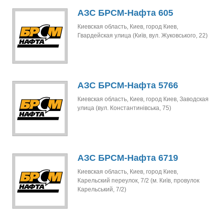
АЗС БРСМ-Нафта 605
Киевская область, Киев, город Киев,
Гвардейская улица (Київ, вул. Жуковського, 22)
АЗС БРСМ-Нафта 5766
Киевская область, Киев, город Киев, Заводская
улица (вул. Константинівська, 75)
АЗС БРСМ-Нафта 6719
Киевская область, Киев, город Киев,
Карельский переулок, 7/2 (м. Київ, провулок
Карельський, 7/2)