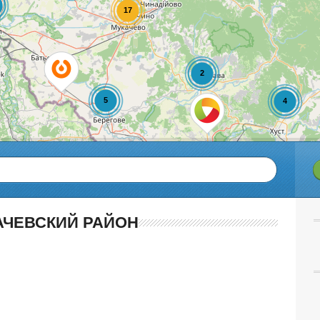
АЧЕВСКИЙ РАЙОН