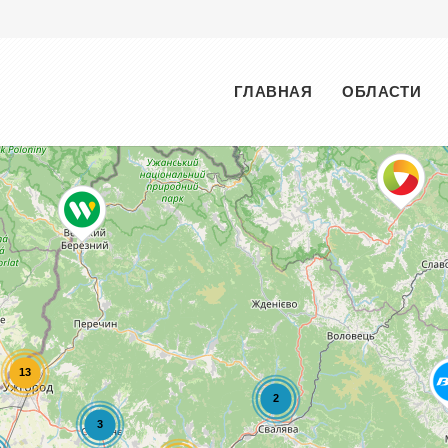
Меню
ГЛАВНАЯ
ОБЛАСТИ