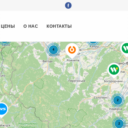
ЦЕНЫ
О НАС
КОНТАКТЫ