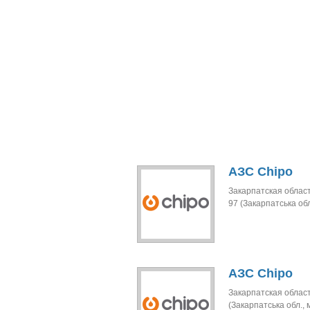
АЗС Chipo
Закарпатская област
97 (Закарпатська обл
АЗС Chipo
Закарпатская област
(Закарпатська обл., 