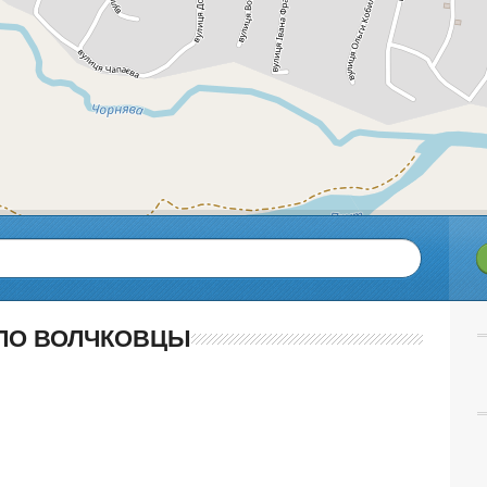
ЛО ВОЛЧКОВЦЫ