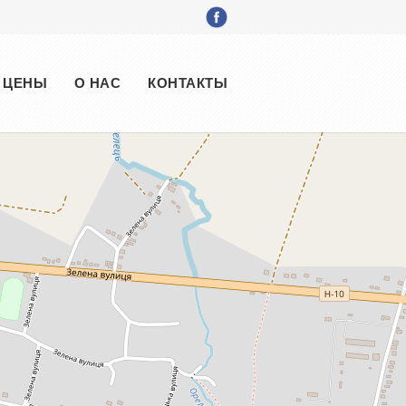
ЦЕНЫ
О НАС
КОНТАКТЫ