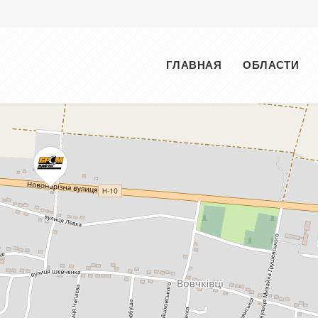
Меню
ГЛАВНАЯ
ОБЛАСТИ