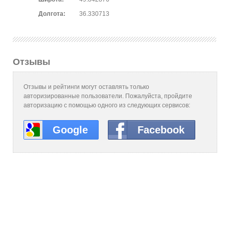
Долгота:
36.330713
Отзывы
Отзывы и рейтинги могут оставлять только
авторизированные пользователи. Пожалуйста, пройдите
авторизацию с помощью одного из следующих сервисов:
Google
Facebook