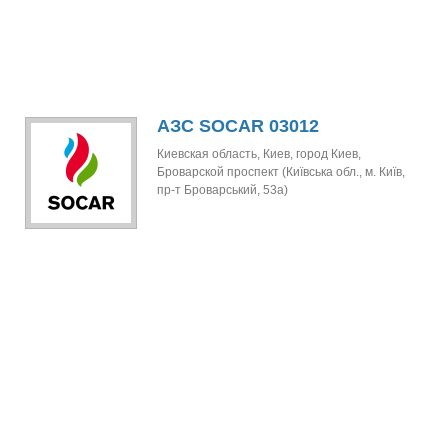
АЗС SOCAR 03012
Киевская область, Киев, город Киев,
Броварской проспект (Київська обл., м. Київ,
пр-т Броварський, 53а)