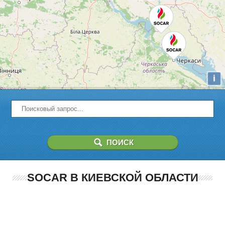
i
SOCAR В КИЕВСКОЙ ОБЛАСТИ