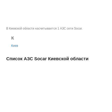
В Киевской области насчитывается 1 АЗС сети Socar.
К
Киев
Список АЗС Socar Киевской области