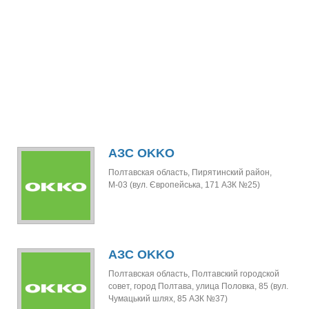
АЗС OKKO
Полтавская область, Пирятинский район,
М-03 (вул. Європейська, 171 АЗК №25)
АЗС OKKO
Полтавская область, Полтавский городской
совет, город Полтава, улица Половка, 85 (вул.
Чумацький шлях, 85 АЗК №37)