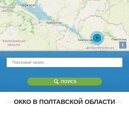
i
ОККО В ПОЛТАВСКОЙ ОБЛАСТИ