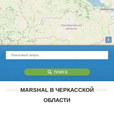
i
MARSHAL В ЧЕРКАССКОЙ
ОБЛАСТИ