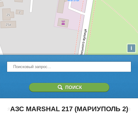
i
АЗС MARSHAL 217 (МАРИУПОЛЬ 2)