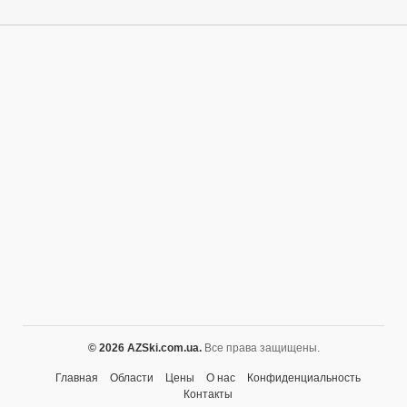
© 2026 AZSki.com.ua.
Все права защищены.
Главная
Области
Цены
О нас
Конфиденциальность
Контакты