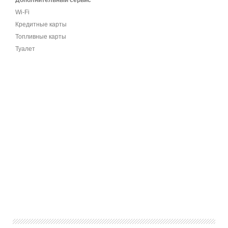
Дополнительный сервис
Wi-Fi
Кредитные карты
Топливные карты
Туалет