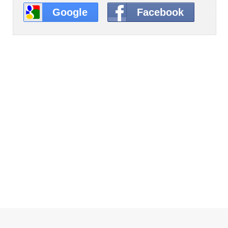
Google
Facebook