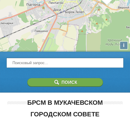
i
БРСМ В МУКАЧЕВСКОМ
ГОРОДСКОМ СОВЕТЕ