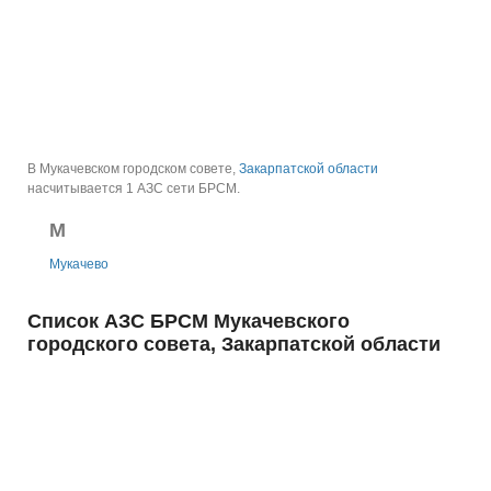
В Мукачевском городском совете,
Закарпатской области
насчитывается 1 АЗС сети БРСМ.
М
Мукачево
Список АЗС БРСМ Мукачевского
городского совета, Закарпатской области