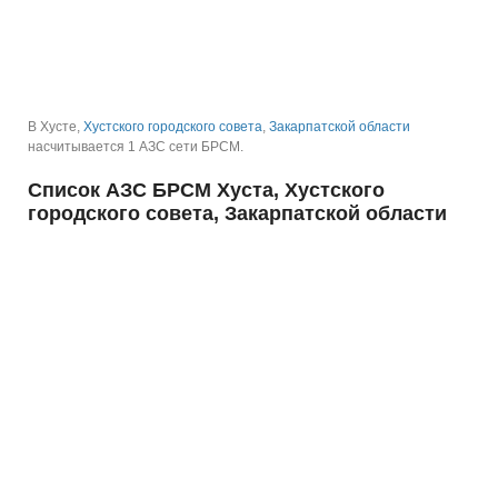
В Хусте,
Хустского городского совета
,
Закарпатской области
насчитывается 1 АЗС сети БРСМ.
Список АЗС БРСМ Хуста, Хустского
городского совета, Закарпатской области