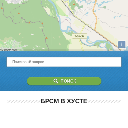
i
БРСМ В ХУСТЕ