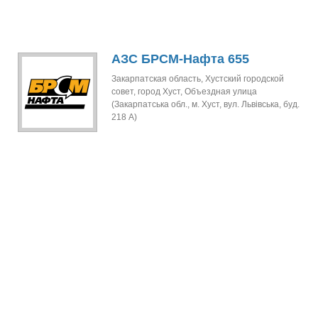
АЗС БРСМ-Нафта 655
Закарпатская область, Хустский городской
совет, город Хуст, Объездная улица
(Закарпатська обл., м. Хуст, вул. Львівська, буд.
218 А)