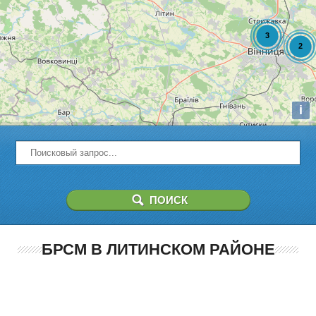
i
БРСМ В ЛИТИНСКОМ РАЙОНЕ