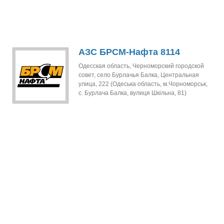
АЗС БРСМ-Нафта 8114
Одесская область, Черноморский городской
совет, село Бурлачья Балка, Центральная
улица, 222 (Одеська область, м.Чорноморськ,
с. Бурлача Балка, вулиця Шкільна, 81)