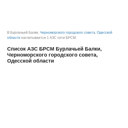
В Бурлачьей Балке,
Черноморского городского совета
,
Одесской
области
насчитывается 1 АЗС сети БРСМ.
Список АЗС БРСМ Бурлачьей Балки,
Черноморского городского совета,
Одесской области