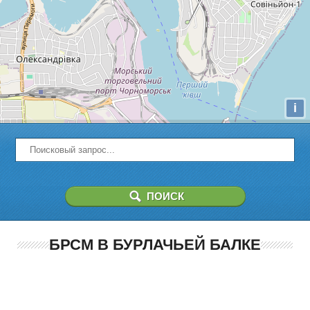
i
БРСМ В БУРЛАЧЬЕЙ БАЛКЕ