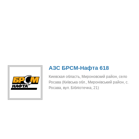
АЗС БРСМ-Нафта 618
Киевская область, Мироновский район, село
Росава (Київська обл., Миронівський район, с.
Росава, вул. Бібліотечна, 21)