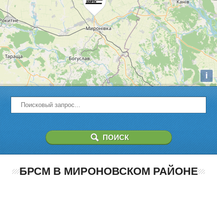
i
БРСМ В МИРОНОВСКОМ РАЙОНЕ