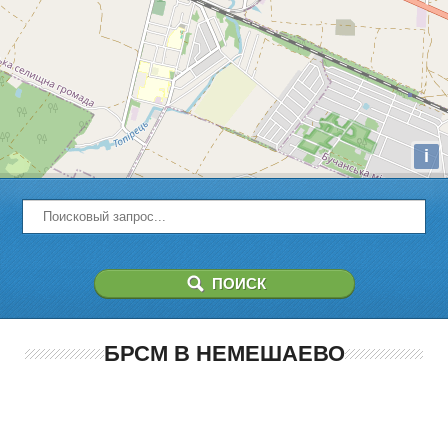
i
БРСМ В НЕМЕШАЕВО