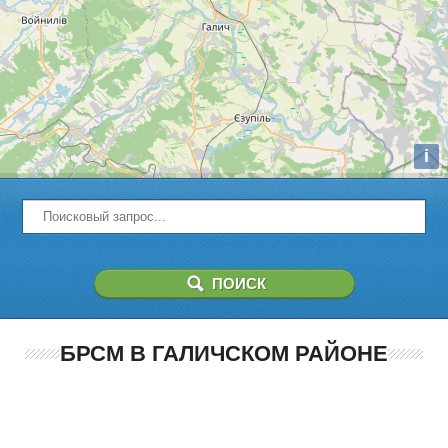
i
БРСМ В ГАЛИЧСКОМ РАЙОНЕ