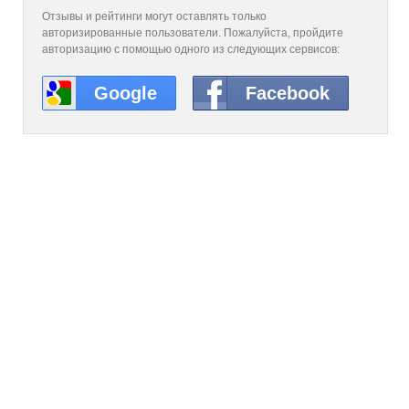
Отзывы и рейтинги могут оставлять только
авторизированные пользователи. Пожалуйста, пройдите
авторизацию с помощью одного из следующих сервисов:
Google
Facebook