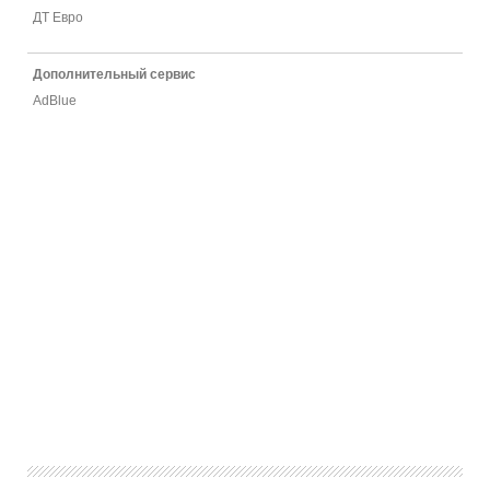
ДТ Евро
Дополнительный сервис
AdBlue