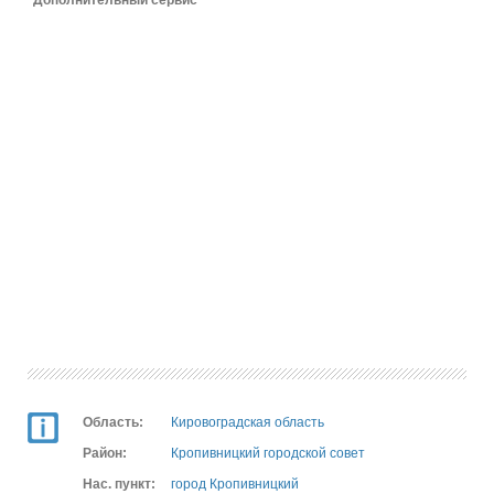
Дополнительный сервис
Область:
Кировоградская область
Район:
Кропивницкий городской совет
Нас. пункт:
город Кропивницкий