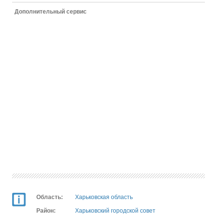
Дополнительный сервис
Область:
Харьковская область
Район:
Харьковский городской совет