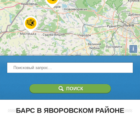
i
БАРС В ЯВОРОВСКОМ РАЙОНЕ