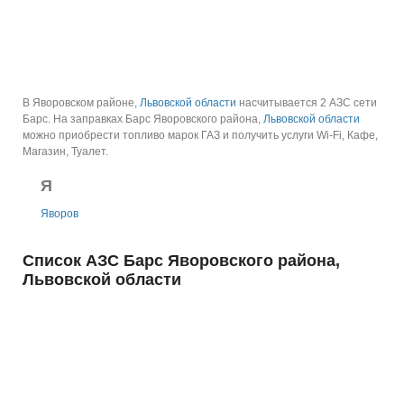
В Яворовском районе,
Львовской области
насчитывается 2 АЗС сети
Барс.
На заправках Барс Яворовского района,
Львовской области
можно приобрести топливо марок ГАЗ и получить услуги Wi-Fi, Кафе,
Магазин, Туалет.
Я
Яворов
Список АЗС Барс Яворовского района,
Львовской области