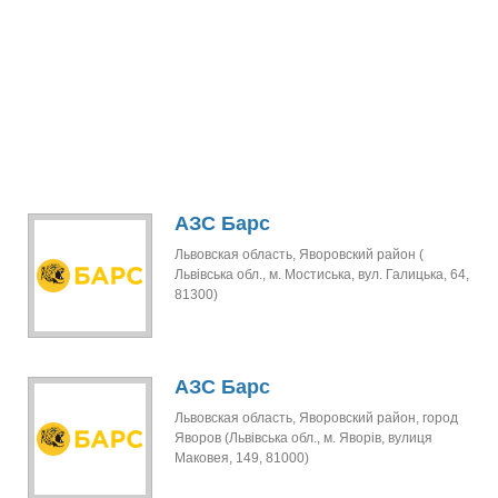
АЗС Барс
Львовская область, Яворовский район (
Львівська обл., м. Мостиська, вул. Галицька, 64,
81300)
АЗС Барс
Львовская область, Яворовский район, город
Яворов (Львівська обл., м. Яворів, вулиця
Маковея, 149, 81000)