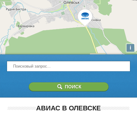
i
АВИАС В ОЛЕВСКЕ