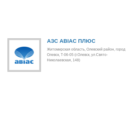
АЗС АВІАС ПЛЮС
Житомирская область, Олевский район, город
Олевск, Т-06-05 (г.Олевск, ул.Свято-
Николаевская, 148)