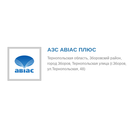
АЗС АВІАС ПЛЮС
Тернопольская область, Зборовский район,
город Зборов, Тернопольская улица (г.Зборов,
ул.Тернопольская, 48)