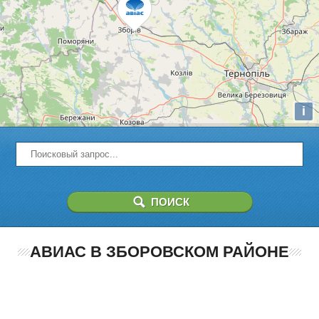
i
АВИАС В ЗБОРОВСКОМ РАЙОНЕ