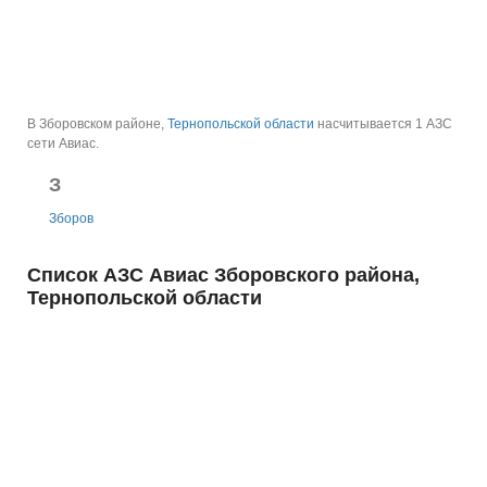
В Зборовском районе,
Тернопольской области
насчитывается 1 АЗС
сети Авиас.
З
Зборов
Список АЗС Авиас Зборовского района,
Тернопольской области