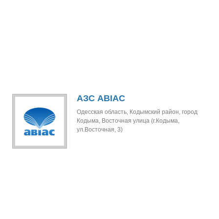
АЗС АВІАС
Одесская область, Кодымский район, город
Кодыма, Восточная улица (г.Кодыма,
ул.Восточная, 3)