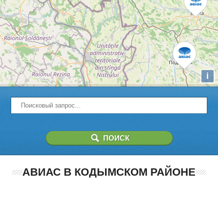
i
АВИАС В КОДЫМСКОМ РАЙОНЕ