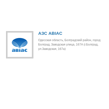
АЗС АВІАС
Одесская область, Болградский район, город
Болград, Заводская улица, 167А (г.Болград,
ул.Заводская, 167а)