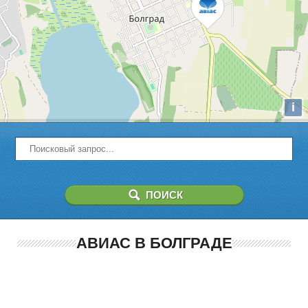
i
АВИАС В БОЛГРАДЕ