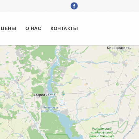
ЦЕНЫ
О НАС
КОНТАКТЫ