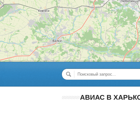
АВИАС В ХАРЬК