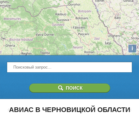
i
АВИАС В ЧЕРНОВИЦКОЙ ОБЛАСТИ