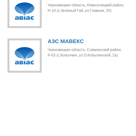
Черновицкая область, Новоселицкий район,
Н-10 (с.Зеленый Гай, ул.Главная, 55)
АЗС МАВЕКС
Черновицкая область, Сокирянский район,
Р-63 (с.Коболчин, ул.О.Кобылянской, 2а)