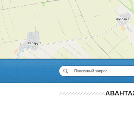
АВАНТА