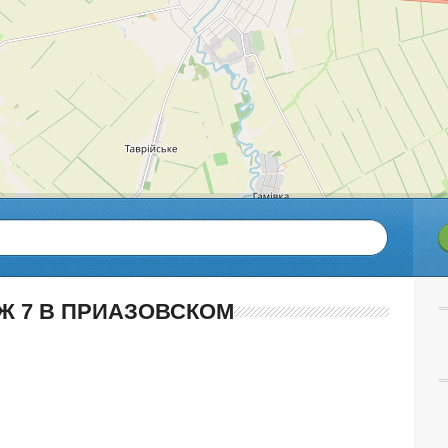
Ж 7 В ПРИАЗОВСКОМ