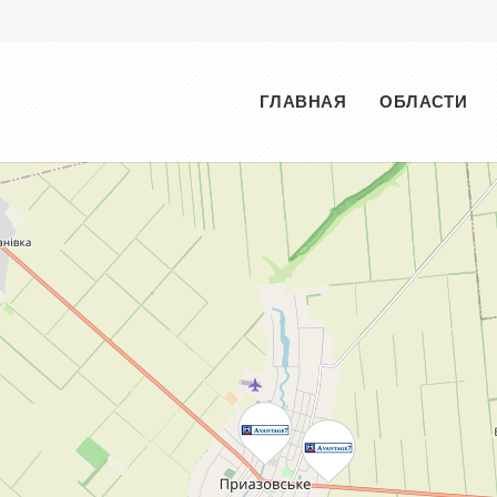
Меню
ГЛАВНАЯ
ОБЛАСТИ