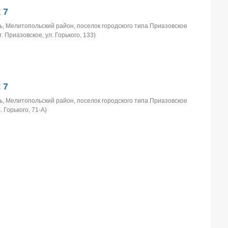
 7
, Мелитопольский район, поселок городского типа Приазовское
т. Приазовское, ул. Горького, 133)
 7
, Мелитопольский район, поселок городского типа Приазовское
. Горького, 71-А)