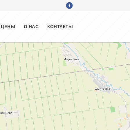
ЦЕНЫ
О НАС
КОНТАКТЫ