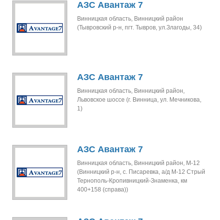
АЗС Авантаж 7
Винницкая область, Винницкий район
(Тывровский р-н, пгт. Тывров, ул.Злагоды, 34)
АЗС Авантаж 7
Винницкая область, Винницкий район,
Львовское шоссе (г. Винница, ул. Мечникова,
1)
АЗС Авантаж 7
Винницкая область, Винницкий район, М-12
(Винницкий р-н, с. Писаревка, а/д М-12 Стрый
Тернополь-Кропивницкий-Знаменка, км
400+158 (справа))