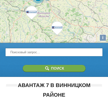
i
АВАНТАЖ 7 В ВИННИЦКОМ
РАЙОНЕ