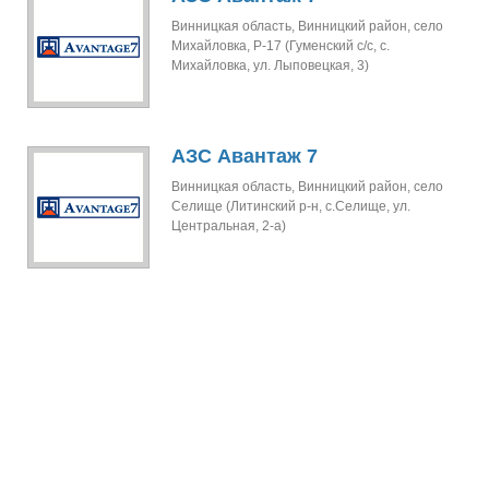
Винницкая область, Винницкий район, село
Михайловка, Р-17 (Гуменский с/с, с.
Михайловка, ул. Лыповецкая, 3)
АЗС Авантаж 7
Винницкая область, Винницкий район, село
Селище (Литинский р-н, с.Селище, ул.
Центральная, 2-а)