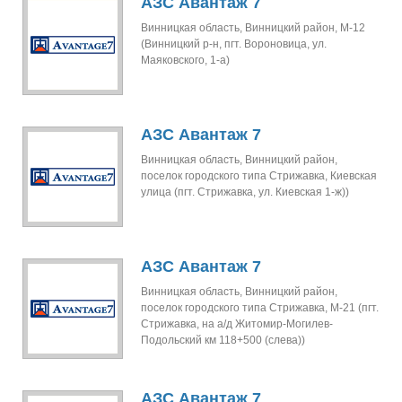
АЗС Авантаж 7
Винницкая область, Винницкий район, М-12
(Винницкий р-н, пгт. Вороновица, ул.
Маяковского, 1-а)
АЗС Авантаж 7
Винницкая область, Винницкий район,
поселок городского типа Стрижавка, Киевская
улица (пгт. Стрижавка, ул. Киевская 1-ж))
АЗС Авантаж 7
Винницкая область, Винницкий район,
поселок городского типа Стрижавка, М-21 (пгт.
Стрижавка, на а/д Житомир-Могилев-
Подольский км 118+500 (слева))
АЗС Авантаж 7