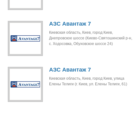
АЗС Авантаж 7
Киевская область, Киев, город Киев,
Днепровское шоссе (Киево-Святошинский р-н,
с. Ходосовка, Обуховское шоссе 24)
АЗС Авантаж 7
Киевская область, Киев, город Киев, улица
Елены Телиги (г. Киев, ул. Елены Телиги, 61)