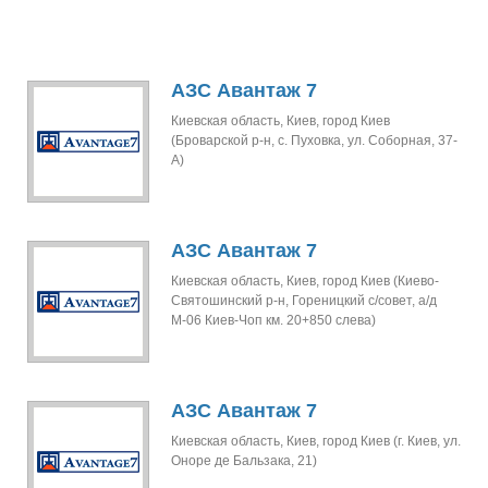
АЗС Авантаж 7
Киевская область, Киев, город Киев
(Броварской р-н, с. Пуховка, ул. Соборная, 37-
А)
АЗС Авантаж 7
Киевская область, Киев, город Киев (Киево-
Святошинский р-н, Гореницкий с/совет, а/д
М-06 Киев-Чоп км. 20+850 слева)
АЗС Авантаж 7
Киевская область, Киев, город Киев (г. Киев, ул.
Оноре де Бальзака, 21)