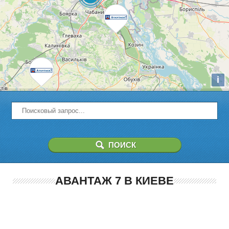
i
АВАНТАЖ 7 В КИЕВЕ