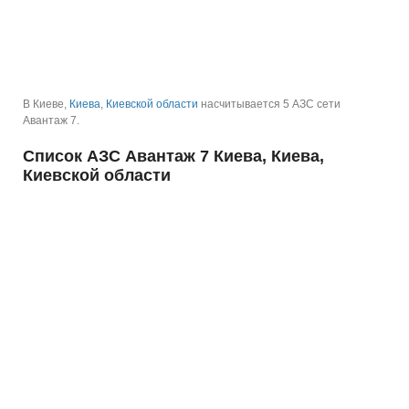
В Киеве,
Киева
,
Киевской области
насчитывается 5 АЗС сети
Авантаж 7.
Список АЗС Авантаж 7 Киева, Киева,
Киевской области