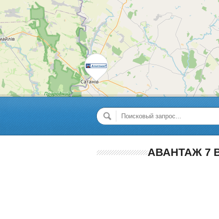
АВАНТАЖ 7 