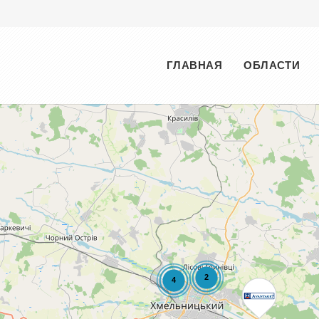
Меню
ГЛАВНАЯ
ОБЛАСТИ