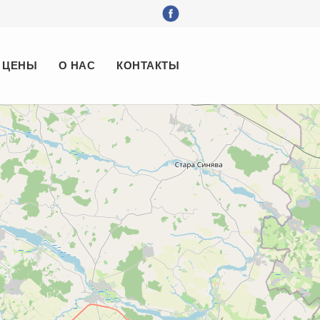
ЦЕНЫ
О НАС
КОНТАКТЫ