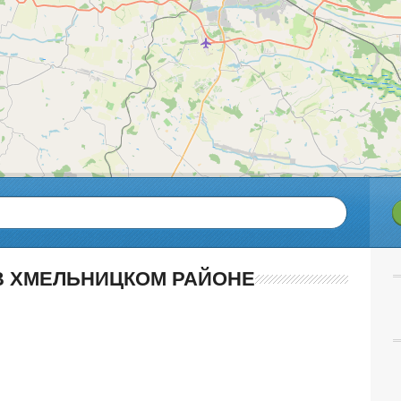
В ХМЕЛЬНИЦКОМ РАЙОНЕ