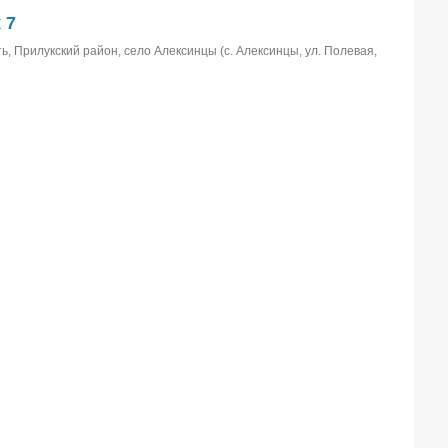
 7
ь, Прилукский район, село Алексинцы (с. Алексинцы, ул. Полевая,