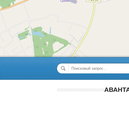
АВАНТА