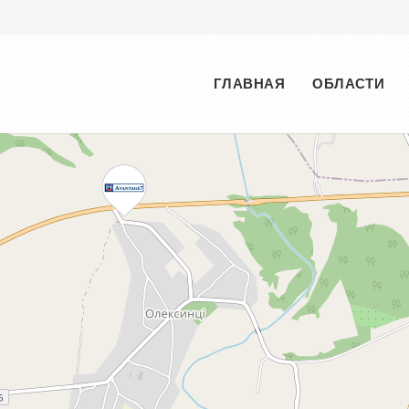
Меню
ГЛАВНАЯ
ОБЛАСТИ