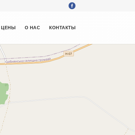
ЦЕНЫ
О НАС
КОНТАКТЫ