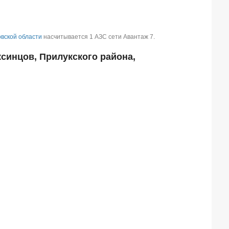
вской области
насчитывается 1 АЗС сети Авантаж 7.
синцов, Прилукского района,