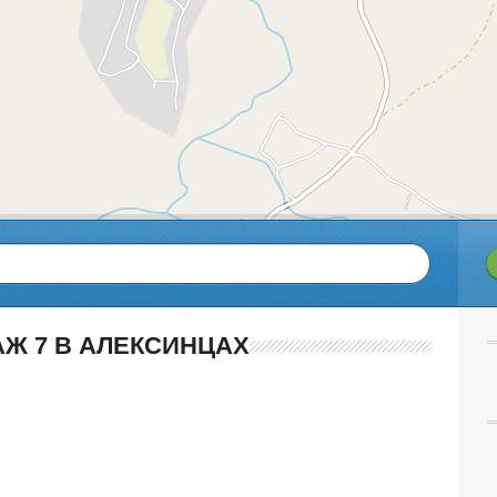
Ж 7 В АЛЕКСИНЦАХ