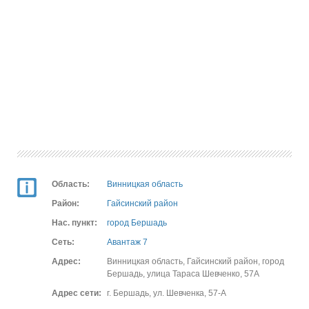
Область:
Винницкая область
Район:
Гайсинский район
Нас. пункт:
город Бершадь
Сеть:
Авантаж 7
Адрес:
Винницкая область, Гайсинский район, город
Бершадь, улица Тараса Шевченко, 57А
Адрес сети:
г. Бершадь, ул. Шевченка, 57-А