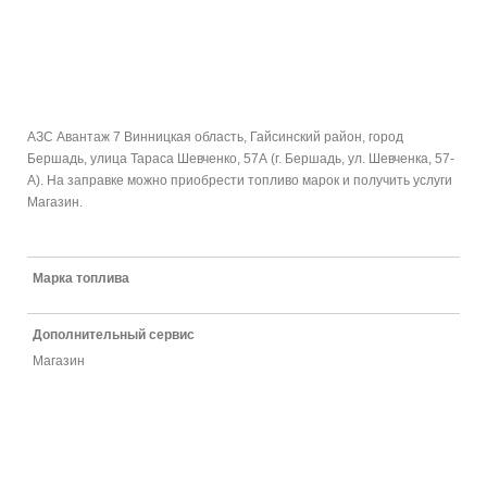
АЗС Авантаж 7 Винницкая область, Гайсинский район, город
Бершадь, улица Тараса Шевченко, 57А (г. Бершадь, ул. Шевченка, 57-
А). На заправке можно приобрести топливо марок и получить услуги
Магазин.
Марка топлива
Дополнительный сервис
Магазин