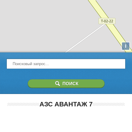
i
АЗС АВАНТАЖ 7