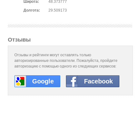
Широта:
48.373777
Долгота:
29.509173
Отзывы
Отзывы и рейтинги могут оставлять только
авторизированные пользователи. Пожалуйста, пройдите
авторизацию с помощью одного из следующих сервисов:
Google
Facebook