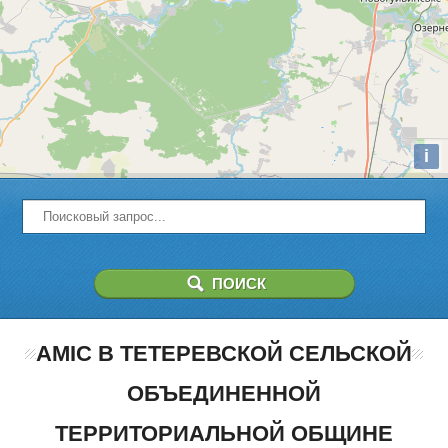
i
AMIC В ТЕТЕРЕВСКОЙ СЕЛЬСКОЙ
ОБЪЕДИНЕННОЙ
ТЕРРИТОРИАЛЬНОЙ ОБЩИНЕ