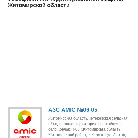
Житомирской области
АЗС AMIC №06-05
Житомирская область, Тетеревская сельская
объединенная территориальная община,
село Корчак, Н-03 (Житомирська область,
Житомирський район, с. Корчак, вул. Леніна,