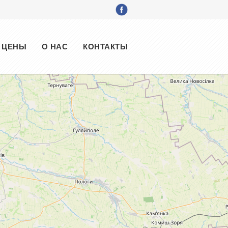
ЦЕНЫ
О НАС
КОНТАКТЫ