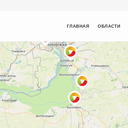
Меню
ГЛАВНАЯ
ОБЛАСТИ