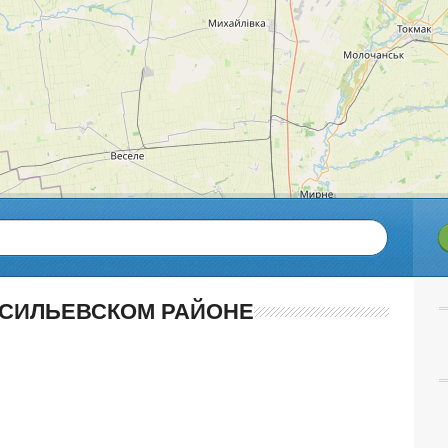
АСИЛЬЕВСКОМ РАЙОНЕ