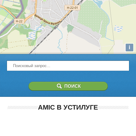
i
AMIC В УСТИЛУГЕ