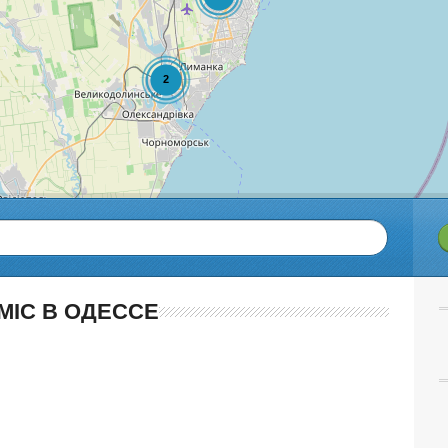
MIC В ОДЕССЕ