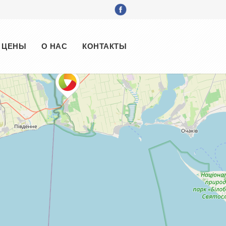
ЦЕНЫ
О НАС
КОНТАКТЫ