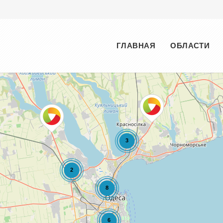
Меню
ГЛАВНАЯ
ОБЛАСТИ