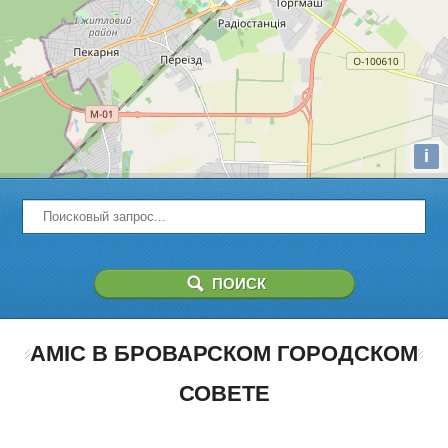
i
AMIC В БРОВАРСКОМ ГОРОДСКОМ
СОВЕТЕ