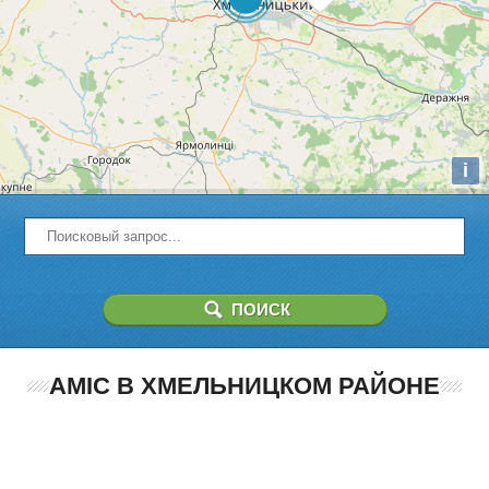
i
AMIC В ХМЕЛЬНИЦКОМ РАЙОНЕ