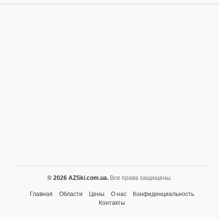
© 2026 AZSki.com.ua.
Все права защищены.
Главная
Области
Цены
О нас
Конфиденциальность
Контакты