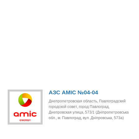
АЗС AMIC №04-04
Днепропетровская область, Павлоградский
городской совет, город Павлоград,
Днепровская улица, 573/1 (Дніпропетровська
обл., м. Павлоград, вул. Дніпровська, 573а)