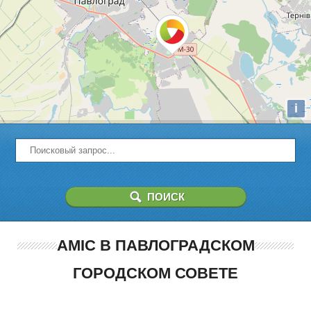
i
AMIC В ПАВЛОГРАДСКОМ
ГОРОДСКОМ СОВЕТЕ