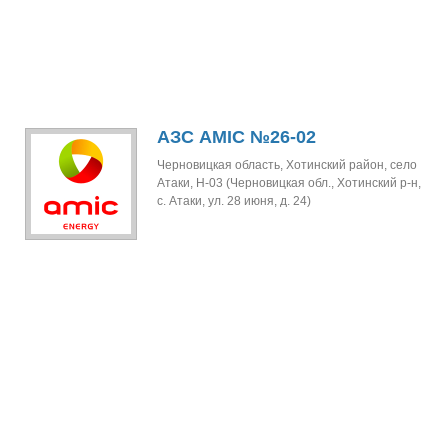
АЗС AMIC №26-02
Черновицкая область, Хотинский район, село
Атаки, Н-03 (Черновицкая обл., Хотинский р-н,
с. Атаки, ул. 28 июня, д. 24)