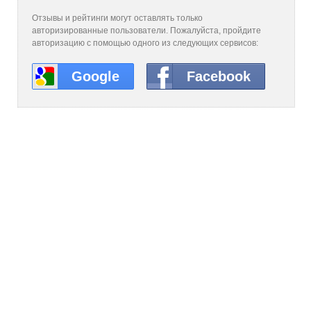
Отзывы и рейтинги могут оставлять только
авторизированные пользователи. Пожалуйста, пройдите
авторизацию с помощью одного из следующих сервисов:
Google
Facebook