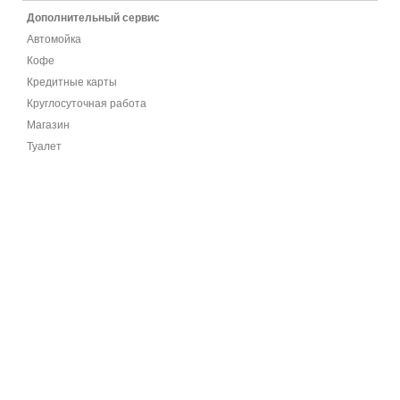
Дополнительный сервис
Автомойка
Кофе
Кредитные карты
Круглосуточная работа
Магазин
Туалет