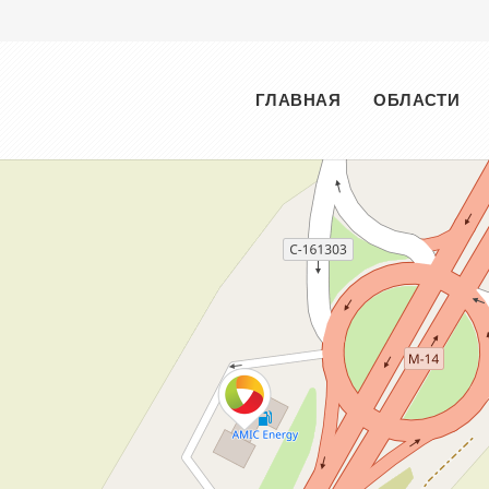
Меню
ГЛАВНАЯ
ОБЛАСТИ