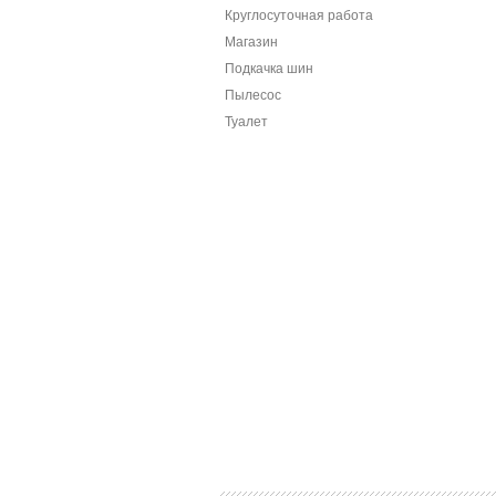
Круглосуточная работа
Магазин
Подкачка шин
Пылесос
Туалет