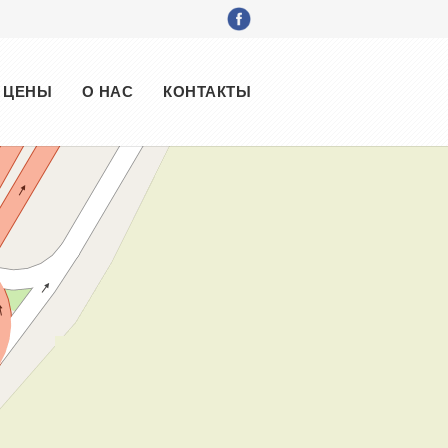
ЦЕНЫ
О НАС
КОНТАКТЫ