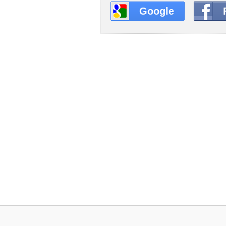
Google