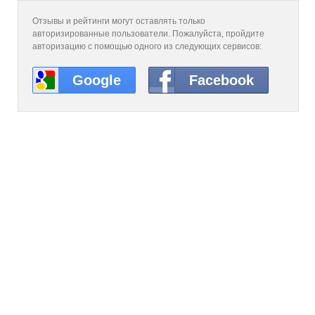
Отзывы и рейтинги могут оставлять только
авторизированные пользователи. Пожалуйста, пройдите
авторизацию с помощью одного из следующих сервисов:
Google
Facebook