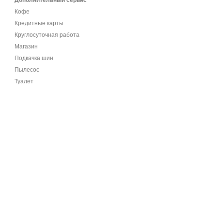
Дополнительный сервис
Кофе
Кредитные карты
Круглосуточная работа
Магазин
Подкачка шин
Пылесос
Туалет