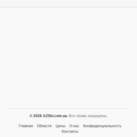
© 2026 AZSki.com.ua.
Все права защищены.
Главная
Области
Цены
О нас
Конфиденциальность
Контакты