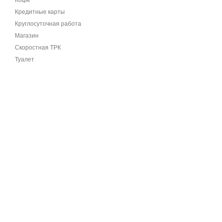
Кофе
Кредитные карты
Круглосуточная работа
Магазин
Скоростная ТРК
Туалет