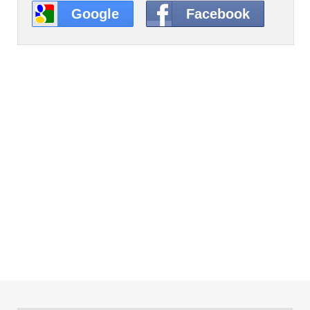
Google
Facebook